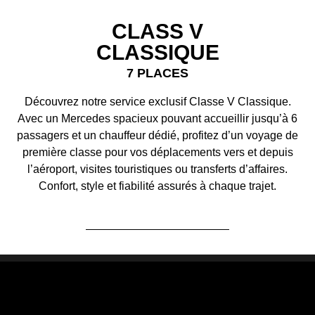
CLASS V
CLASSIQUE
7 PLACES
Découvrez notre service exclusif Classe V Classique.
Avec un Mercedes spacieux pouvant accueillir jusqu’à 6
passagers et un chauffeur dédié, profitez d’un voyage de
première classe pour vos déplacements vers et depuis
l’aéroport, visites touristiques ou transferts d’affaires.
Confort, style et fiabilité assurés à chaque trajet.