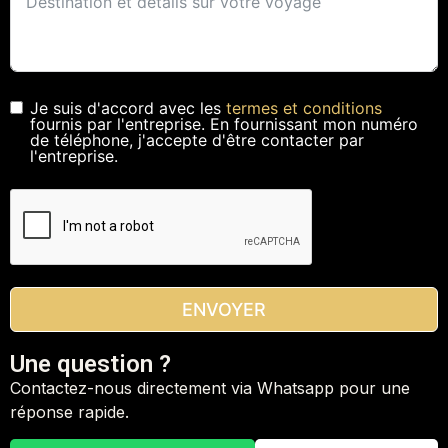
Je suis d'accord avec les
termes et conditions
fournis par l'entreprise. En fournissant mon numéro
de téléphone, j'accepte d'être contacter par
l'entreprise.
ENVOYER
Une question ?
Contactez-nous directement via Whatsapp pour une
réponse rapide.