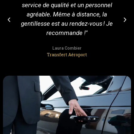
service de qualité et un personnel
agréable. Même à distance, la
gentillesse est au rendez-vous ! Je
recommande !"
Laura Combier
Transfert Aéroport