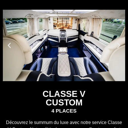
CLASSE V
CUSTOM
4 PLACES
Découvrez le summum du luxe avec notre service Classe