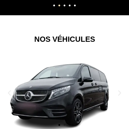
NOS VÉHICULES