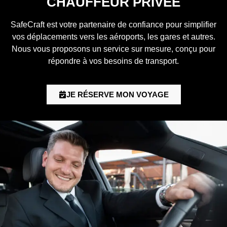
CHAUFFEUR PRIVÉE
SafeCraft est votre partenaire de confiance pour simplifier
vos déplacements vers les aéroports, les gares et autres.
Nous vous proposons un service sur mesure, conçu pour
répondre à vos besoins de transport.
JE RÉSERVE MON VOYAGE