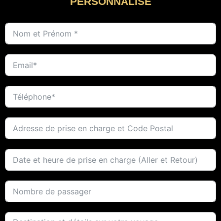
PERSONNALISÉ