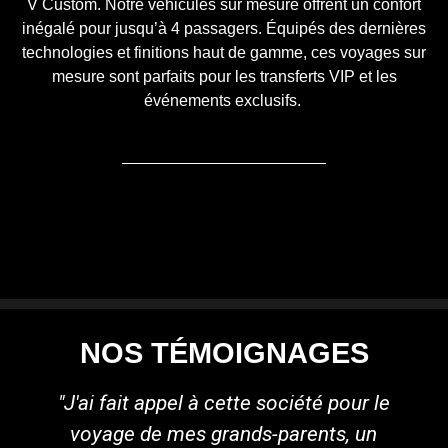
V Custom. Notre véhicules sur mesure offrent un confort
inégalé pour jusqu’à 4 passagers. Équipés des dernières
technologies et finitions haut de gamme, ces voyages sur
mesure sont parfaits pour les transferts VIP et les
événements exclusifs.
NOS TÉMOIGNAGES
"J'ai fait appel à cette société pour le
voyage de mes grands-parents, un